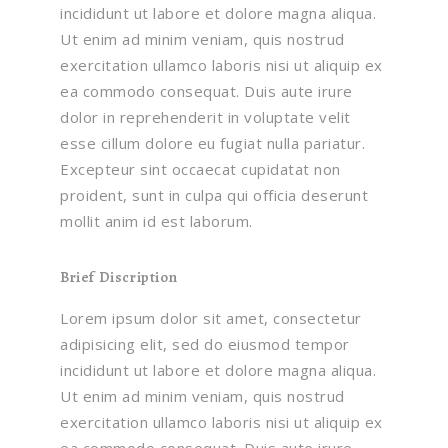
incididunt ut labore et dolore magna aliqua.
Ut enim ad minim veniam, quis nostrud
exercitation ullamco laboris nisi ut aliquip ex
ea commodo consequat. Duis aute irure
dolor in reprehenderit in voluptate velit
esse cillum dolore eu fugiat nulla pariatur.
Excepteur sint occaecat cupidatat non
proident, sunt in culpa qui officia deserunt
mollit anim id est laborum.
Brief Discription
Lorem ipsum dolor sit amet, consectetur
adipisicing elit, sed do eiusmod tempor
incididunt ut labore et dolore magna aliqua.
Ut enim ad minim veniam, quis nostrud
exercitation ullamco laboris nisi ut aliquip ex