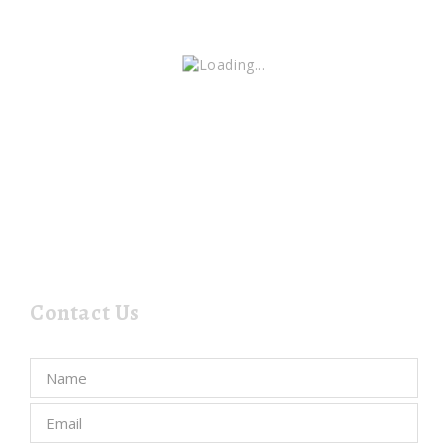
Contact Us