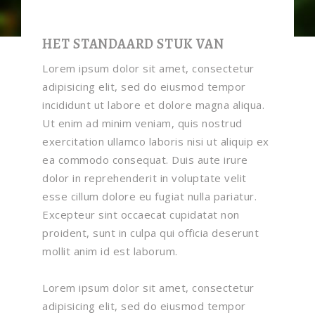
HET STANDAARD STUK VAN
Lorem ipsum dolor sit amet, consectetur
adipisicing elit, sed do eiusmod tempor
incididunt ut labore et dolore magna aliqua.
Ut enim ad minim veniam, quis nostrud
exercitation ullamco laboris nisi ut aliquip ex
ea commodo consequat. Duis aute irure
dolor in reprehenderit in voluptate velit
esse cillum dolore eu fugiat nulla pariatur.
Excepteur sint occaecat cupidatat non
proident, sunt in culpa qui officia deserunt
mollit anim id est laborum.
Lorem ipsum dolor sit amet, consectetur
adipisicing elit, sed do eiusmod tempor