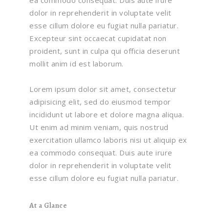
ea commodo consequat. Duis aute irure
dolor in reprehenderit in voluptate velit
esse cillum dolore eu fugiat nulla pariatur.
Excepteur sint occaecat cupidatat non
proident, sunt in culpa qui officia deserunt
mollit anim id est laborum.
Lorem ipsum dolor sit amet, consectetur
adipisicing elit, sed do eiusmod tempor
incididunt ut labore et dolore magna aliqua.
Ut enim ad minim veniam, quis nostrud
exercitation ullamco laboris nisi ut aliquip ex
ea commodo consequat. Duis aute irure
dolor in reprehenderit in voluptate velit
esse cillum dolore eu fugiat nulla pariatur.
At a Glance