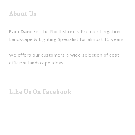
About Us
Rain Dance
is the Northshore’s Premier Irrigation,
Landscape & Lighting Specialist for almost 15 years.
We offers our customers a wide selection of cost
efficient landscape ideas.
Like Us On Facebook